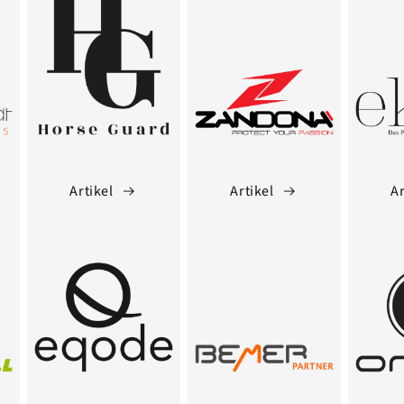
Artikel
Artikel
Ar