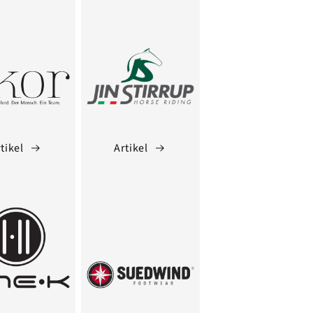
tikel
Artikel