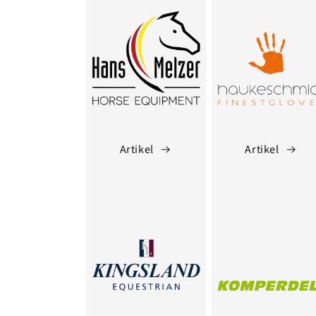
Artikel
Artikel