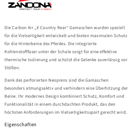
Zandona
Die Carbon Air „X Country Rear“ Gamaschen wurden speziell
für die Vielseitigkeit entwickelt und bieten maximalen Schutz
für die Hinterbeine des Pferdes. Die integrierte
Kohlenstofffaser unter der Schale sorgt für eine effektive
thermische Isolierung und schützt die Gelenke zuverlässig vor
Stößen.
Dank des perforierten Neoprens sind die Gamaschen
besonders atmungsaktiv und verhindern eine Überhitzung der
Beine. Ihr modernes Design kombiniert Schutz, Komfort und
Funktionalität in einem durchdachten Produkt, das den
höchsten Anforderungen im Vielseitigkeitssport gerecht wird.
Eigenschaften