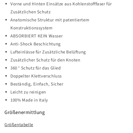
Vorne und Hinten Einsätze aus Kohlenstofffaser für
Zusätzlichen Schutz
Anatomische Struktur mit patentiertem
Konstruktionssystem
ABSORBIERT KEIN Wasser
Anti-Shock Beschichtung
Lufteinlässe für Zusätzliche Belüftung
Zusätzlicher Schutz für den Knoten
360 ° Schutz für das Glied
Doppelter Klettverschluss
Beständig, Einfach, Sicher
Leicht zu reinigen
100% Made in Italy
Größenermittlung
Größentabelle