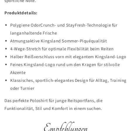
sportliche Note.
Produktdetails:
Polygiene OdorCrunch- und StayFresh-Technologie für
langanhaltende Frische
Atmungsaktive Kingsland Sommer-Piquéqualität
4-Wege-Stretch für optimale Flexibilität beim Reiten
Halber Reißverschluss vorn mit elegantem Kingsland-Logo
Feines Kingsland-Logo rund um den Kragen für stilvolle
Akzente
Klassisches, sportlich-elegantes Design für Alltag, Training
oder Turnier
Das perfekte Poloshirt für junge Reitsportfans, die
Funktionalität, Stil und Komfort in einem suchen.
Empfehlungen