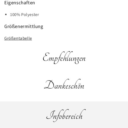
Eigenschaften
100% Polyester
Größenermittlung
Größentabelle
Empfehlungen
Dankeschön
Infobereich