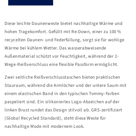
Diese leichte Daunenweste bietet nachhaltige Wärme und
hohen Tragekomfort. Gefüllt mit Re:Down, einer zu 100 %
recycelten Daunen- und Federfüllung, sorgt sie für wohlige
Wärme bei kühlem Wetter. Das wasserabweisende
Außenmaterial schützt vor Feuchtigkeit, während der 2-
Wege-Reißverschluss eine flexible Passform ermöglicht.
Zwei seitliche Reißverschlusstaschen bieten praktischen
Stauraum, während die Armlöcher und der untere Saum mit
einem elastischen Band in den typischen Tommy-Farben
paspeliert sind. Ein silikoniertes Logo-Abzeichen auf der
linken Brust rundet das Design stilvoll ab. GRS-zertifiziert
(Global Recycled Standard), steht diese Weste für
nachhaltige Mode mit modernem Look.